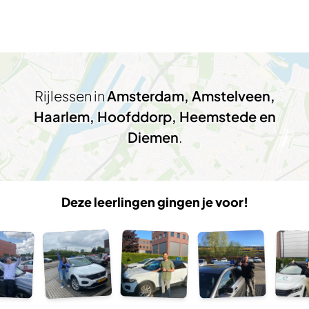
Rijlessen in
Amsterdam, Amstelveen,
Haarlem, Hoofddorp, Heemstede en
Diemen
.
Deze leerlingen gingen je voor!